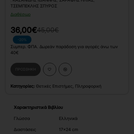
ΤΣΕΜΠΕΚΛΉΣ ΣΠΎΡΟΣ
Διαθέσιμο
36,00€
45,00€
-20%
Συμπερ. ΦΠΑ. Δωρεάν παράδοση για αγορές άνω των
40€
ΠΡΟΣΘΉΚΗ
Κατηγορίες:
Θετικές Επιστήμες
,
Πληροφορική
Χαρακτηριστικά Βιβλίου
Γλώσσα
Ελληνικά
Διαστάσεις
17x24 cm