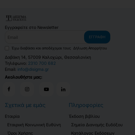
Εγγραφείτε στο Newsletter
Email
ΕΓΓΡΑΦΉ
Έχω διαβάσει και αποδέχομαι τους
Δήλωση Απορρήτου
Δαβάκη 14, 57009 Καλοχώρι, Θεσσαλονίκη
Τηλέφωνο:
2310 700 682
Email:
info@disigma.gr
Ακολουθήστε μας:
Σχετικά με εμάς
Πληροφορίες
Εταιρία
Έκδοση βιβλίου
Εταιρική Κοινωνική Ευθύνη
Σημεία Διανομής Ευδόξου
Όροι Χρήσης
Κατάλογος Εκδόσεων