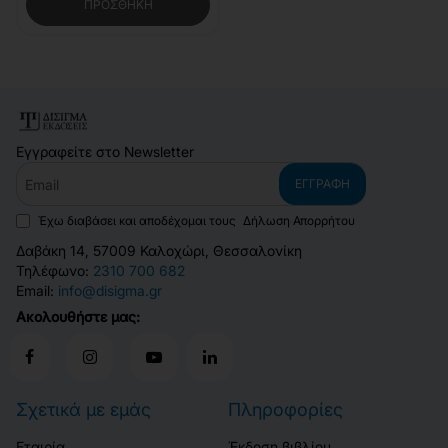
ΠΡΟΣΘΉΚΗ
Εγγραφείτε στο Newsletter
Email
ΕΓΓΡΑΦΉ
Έχω διαβάσει και αποδέχομαι τους
Δήλωση Απορρήτου
Δαβάκη 14, 57009 Καλοχώρι, Θεσσαλονίκη
Τηλέφωνο:
2310 700 682
Email:
info@disigma.gr
Ακολουθήστε μας:
Σχετικά με εμάς
Πληροφορίες
Εταιρία
Έκδοση βιβλίου