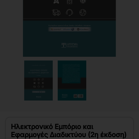
Ηλεκτρονικό Εμπόριο και
Εφαρμογές Διαδικτύου (2η έκδοση)