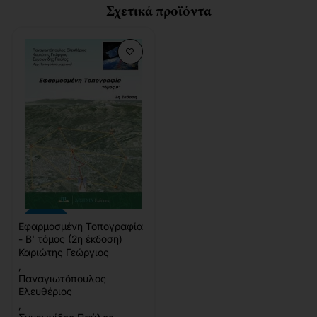
Σχετικά προϊόντα
-20%
Εφαρμοσμένη Τοπογραφία
- Β' τόμος (2η έκδοση)
Καριώτης Γεώργιος
,
Παναγιωτόπουλος
Ελευθέριος
,