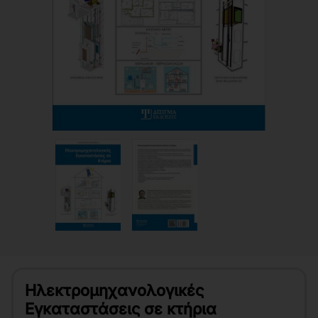
Ηλεκτρομηχανολογικές
Εγκαταστάσεις σε κτήρια