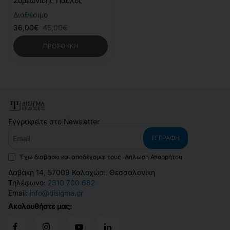
Συμεωνίδης Παύλος
Διαθέσιμο
36,00€
45,00€
ΠΡΟΣΘΉΚΗ
Εγγραφείτε στο Newsletter
Email
ΕΓΓΡΑΦΉ
Έχω διαβάσει και αποδέχομαι τους
Δήλωση Απορρήτου
Δαβάκη 14, 57009 Καλοχώρι, Θεσσαλονίκη
Τηλέφωνο:
2310 700 682
Email:
info@disigma.gr
Ακολουθήστε μας: