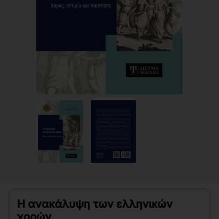
Η ανακάλυψη των ελληνικών
χορών