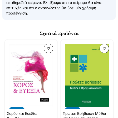
ακαδημαϊκά κείμενα. Ελπίζουμε ότι το πείραμα θα είναι
επιτυχές και ότι ο αναγνώστης θα βρει μία χρήσιμη
προσέγγιση.
Σχετικά προϊόντα
-10%
-10%
Χορός και Ευεξία
Πρώτες Βοήθειες: Μύθοι