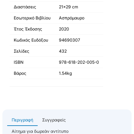
Διαστάσεις
21x29 cm
Εσωτερικό Βιβλίου
Ασπρόμαυρο
Έτος Έκδοσης
2020
Κωδικός Ευδόξου
94690307
Σελίδες
432
ISBN
978-618-202-005-0
Βάρος
1.54kg
Περιγραφή
Συγγραφείς
Αίτημα για δωρεάν αντίτυπο