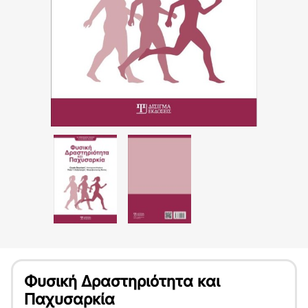
Φυσική Δραστηριότητα και
Παχυσαρκία