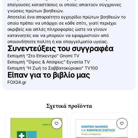
επείγουσες καταστάσεις οι οποίες απαιτούν σύγχρονες
γνώσεις πρώτων βοηθειών.
Αποτελεί ένα απαραίτητο εγχειρίδιο πρώτων βοηθειών το
οποίο πρέπει να υπάρχει σε κάθε σπίτι, γιατί περιέχει
ακριβείς και απλές πληροφορίες ώστε να γίνουν
κατανοητές και να μπορούν να εφαρμοστούν από
οποιονδήποτε πολίτη ή και επαγγελματία υγείας.
Συνεντεύξεις του συγγραφέα
Εκπομπή
“Στο Επίκεντρο” Gnomi TV
Εκπομπή
“Όψεις & Απόψεις” Εγνατία TV
Εκπομπή “Η Ζωή το Σαββατοκύριακο” TV100
Είπαν για το βιβλίο μας
FOX24.gr
Σχετικά προϊόντα