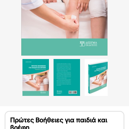
Πρώτες Βοήθειες για παιδιά και
βρέφη