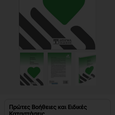
Πρώτες Βοήθειες και Ειδικές
Καταστάσεις