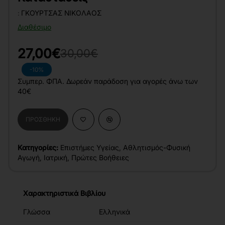
:
ΓΚΟΎΡΤΣΑΣ ΝΙΚΌΛΑΟΣ
Διαθέσιμο
27,00€
30,00€
-10%
Συμπερ. ΦΠΑ. Δωρεάν παράδοση για αγορές άνω των
40€
ΠΡΟΣΘΉΚΗ
Κατηγορίες:
Επιστήμες Υγείας
,
Αθλητισμός-Φυσική
Αγωγή
,
Ιατρική
,
Πρώτες Βοήθειες
Χαρακτηριστικά Βιβλίου
Γλώσσα
Ελληνικά