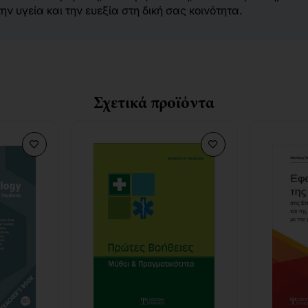
 υγεία και την ευεξία στη δική σας κοινότητα.
Σχετικά προϊόντα