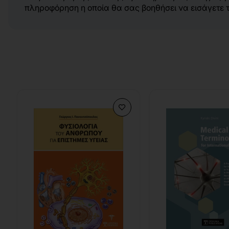
πληροφόρηση η οποία θα σας βοηθήσει να εισάγετε την