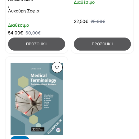
Διαθέσιμο
,
Λυκούρη Σοφία
…
22,50€
25,00€
Διαθέσιμο
54,00€
60,00€
ΠΡΟΣΘΉΚΗ
ΠΡΟΣΘΉΚΗ