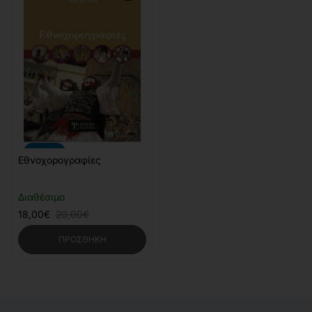
-10%
Εθνοχορογραφίες
Διαθέσιμο
18,00€
20,00€
ΠΡΟΣΘΉΚΗ