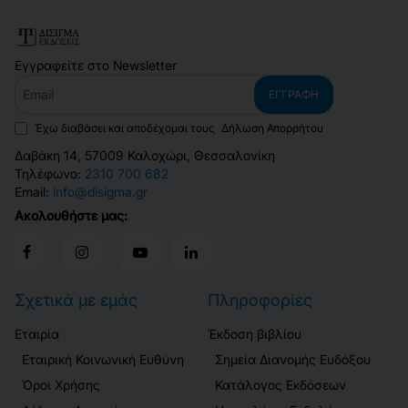
Εγγραφείτε στο Newsletter
Email
ΕΓΓΡΑΦΉ
Έχω διαβάσει και αποδέχομαι τους
Δήλωση Απορρήτου
Δαβάκη 14, 57009 Καλοχώρι, Θεσσαλονίκη
Τηλέφωνο:
2310 700 682
Email:
info@disigma.gr
Ακολουθήστε μας:
Σχετικά με εμάς
Πληροφορίες
Εταιρία
Έκδοση βιβλίου
Εταιρική Κοινωνική Ευθύνη
Σημεία Διανομής Ευδόξου
Όροι Χρήσης
Κατάλογος Εκδόσεων