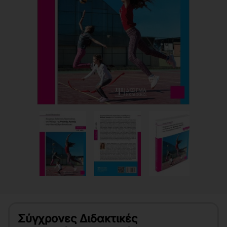
Σύγχρονες Διδακτικές