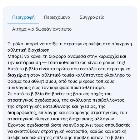
Περιγραφή
Περιεχόμενα
Συγγραφείς
Αίτημα για δωρεάν αντίτυπο
Τι ρόλο μπορεί να παίξει η στρατηγική σκέψη στη σύγχρονη
αθλητική διαχείριση;
Μπορεί να κάνει τη διαφορά ανάμεσα στην κυριαρχία και
την κατάρρευση — τόσο καθοριστικός είναι ο ρόλος της!
Αυτό το βιβλίο είναι το πρώτο που εστιάζει στη στρατηγική
διαχείριση στον αθλητικό τομέα καλύπτοντας ολόκληρο το
φάσμα του αθλητισμού, από τους μικρούς τοπικούς
συλλόγους έως τον κορυφαίο πρωταθλητισμό.
Σε αυτό το βιβλίο θα βρείτε τις βασικές αρχές του
στρατηγικού σχεδιασμού, της ανάλυσης περιβάλλοντος,
της στρατηγικής κατεύθυνσης και ηγεσίας, της
διαμόρφωσης, επιλογής και εφαρμογής στρατηγικών, του
στρατηγικού ελέγχου και της διαχείρισης αλλαγών.
Έχοντας σχεδιαστεί ώστε να ενθαρρύνει τους σπουδαστές
να αναπτύξουν στρατηγική νοοτροπία, καθώς και κριτική
σκέψη και δεξιότητες επίλυσης προβλημάτων, το βιβλίο