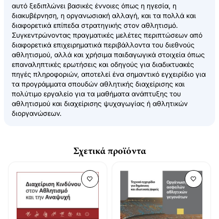
αυτό ξεδιπλώνει βασικές έννοιες όπως η ηγεσία, η
διακυβέρνηση, η οργανωσιακή αλλαγή, και τα πολλά και
διαφορετικά επίπεδα στρατηγικής στον αθλητισμό.
Συγκεντρώνοντας πραγματικές μελέτες περιπτώσεων από
διαφορετικά επιχειρηματικά περιβάλλοντα του διεθνούς
αθλητισμού, αλλά και χρήσιμα παιδαγωγικά στοιχεία όπως
επαναληπτικές ερωτήσεις και οδηγούς για διαδικτυακές
πηγές πληροφοριών, αποτελεί ένα σημαντικό εγχειρίδιο για
τα προγράμματα σπουδών αθλητικής διαχείρισης και
πολύτιμο εργαλείο για τα μαθήματα ανάπτυξης του
αθλητισμού και διαχείρισης ψυχαγωγίας ή αθλητικών
διοργανώσεων.
Σχετικά προϊόντα