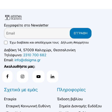
Εγγραφείτε στο Newsletter
Email
ΕΓΓΡΑΦΉ
Έχω διαβάσει και αποδέχομαι τους
Δήλωση Απορρήτου
Δαβάκη 14, 57009 Καλοχώρι, Θεσσαλονίκη
Τηλέφωνο:
2310 700 682
Email:
info@disigma.gr
Ακολουθήστε μας:
Σχετικά με εμάς
Πληροφορίες
Εταιρία
Έκδοση βιβλίου
Εταιρική Κοινωνική Ευθύνη
Σημεία Διανομής Ευδόξου