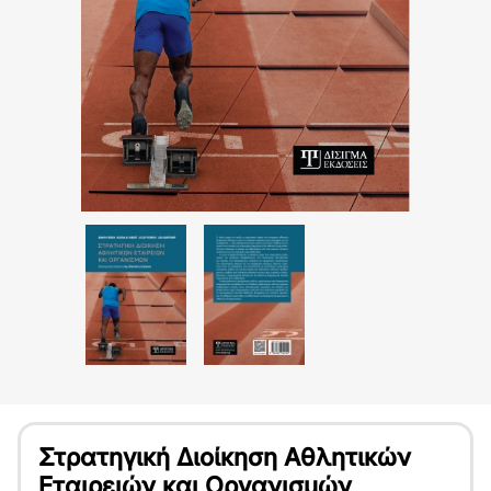
Στρατηγική Διοίκηση Αθλητικών
Εταιρειών και Οργανισμών