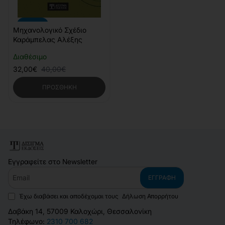
-20%
Μηχανολογικό Σχέδιο
Καράμπελας Αλέξης
Διαθέσιμο
32,00€
40,00€
ΠΡΟΣΘΉΚΗ
Εγγραφείτε στο Newsletter
Email
ΕΓΓΡΑΦΉ
Έχω διαβάσει και αποδέχομαι τους
Δήλωση Απορρήτου
Δαβάκη 14, 57009 Καλοχώρι, Θεσσαλονίκη
Τηλέφωνο:
2310 700 682