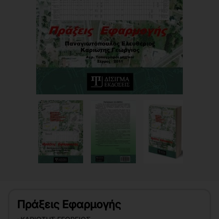
Πράξεις Εφαρμογής