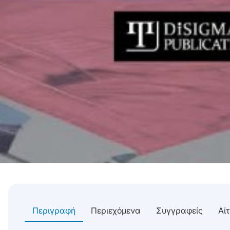
Περιγραφή
Περιεχόμενα
Συγγραφείς
Αί