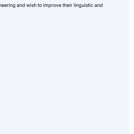
eering and wish to improve their linguistic and