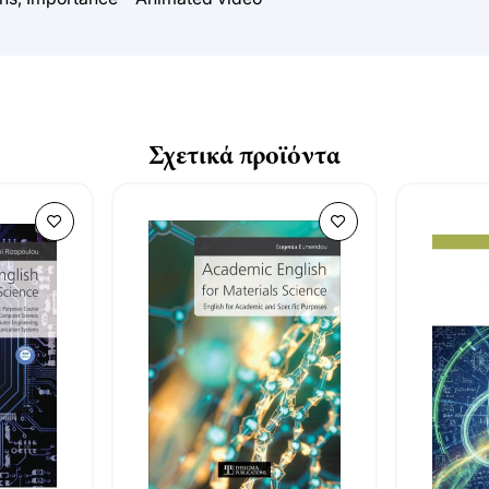
Σχετικά προϊόντα