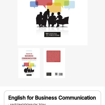
English for Business Communication
:
ΑΝΤΩΝΟΠΟΎΛΟΥ ΖΩΉ