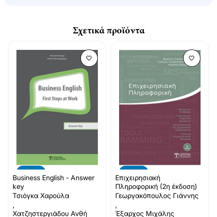
Σχετικά προϊόντα
-10%
-10%
Business English - Answer
Επιχειρησιακή
key
Πληροφορική (2η έκδοση)
Τσιόγκα Χαρούλα
Γεωργακόπουλος Γιάννης
,
,
Χατζηστεργιάδου Ανθή
Έξαρχος Μιχάλης