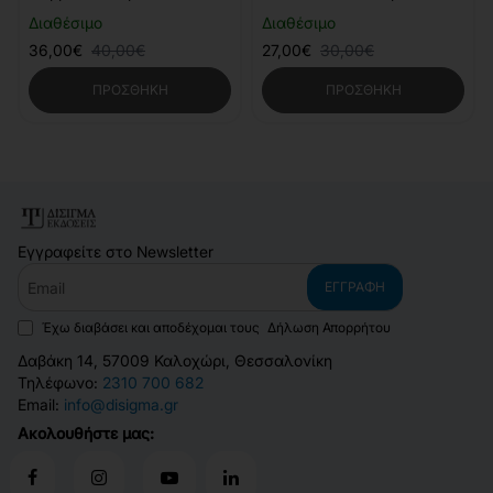
Διαθέσιμο
Διαθέσιμο
36,00€
40,00€
27,00€
30,00€
ΠΡΟΣΘΉΚΗ
ΠΡΟΣΘΉΚΗ
Εγγραφείτε στο Newsletter
Email
ΕΓΓΡΑΦΉ
Έχω διαβάσει και αποδέχομαι τους
Δήλωση Απορρήτου
Δαβάκη 14, 57009 Καλοχώρι, Θεσσαλονίκη
Τηλέφωνο:
2310 700 682
Email:
info@disigma.gr
Ακολουθήστε μας: