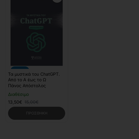
-10%
Τα μυστικά του ChatGPT.
Από το Α έως το Ω
Πάνος Απόστολος
Διαθέσιμο
13,50€
15,00€
ΠΡΟΣΘΉΚΗ