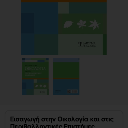
Εισαγωγή στην Οικολογία και στις
Περιβαλλοντικές Επιστήμες