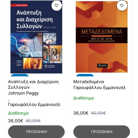
-10%
-10%
Ανάπτυξη και Διαχείριση
Μεταδεδομένα
Συλλογών
Γαρουφάλλου Εμμανουήλ
Johnson Peggy
Διαθέσιμο
,
Γαρουφάλλου Εμμανουήλ
Διαθέσιμο
36,00€
40,00€
36,00€
40,00€
ΠΡΟΣΘΉΚΗ
ΠΡΟΣΘΉΚΗ