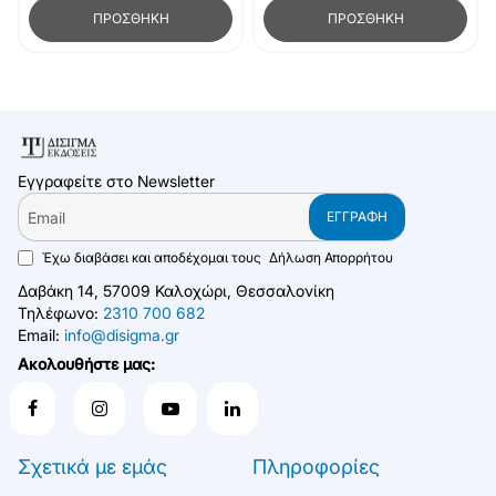
ΠΡΟΣΘΉΚΗ
ΠΡΟΣΘΉΚΗ
Εγγραφείτε στο Newsletter
Email
ΕΓΓΡΑΦΉ
Έχω διαβάσει και αποδέχομαι τους
Δήλωση Απορρήτου
Δαβάκη 14, 57009 Καλοχώρι, Θεσσαλονίκη
Τηλέφωνο:
2310 700 682
Email:
info@disigma.gr
Ακολουθήστε μας:
Σχετικά με εμάς
Πληροφορίες