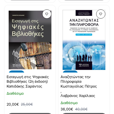
-10%
-20%
Αναζητώντας την
Εισαγωγή στις Ψηφιακές
Πληροφορία
Βιβλιοθήκες (2η έκδοση)
Κωσταγιόλας Πέτρος
Καπιδάκης Σαράντος
,
Διαθέσιμο
Λαβράνος Χαρίλαος
Διαθέσιμο
20,00€
25,00€
36,00€
40,00€