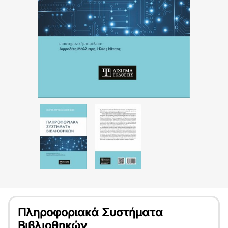
Πληροφοριακά Συστήματα
Βιβλιοθηκών