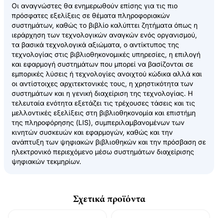
Οι αναγνώστες θα ενημερωθούν επίσης για τις πιο
πρόσφατες εξελίξεις σε θέματα πληροφοριακών
συστημάτων, καθώς το βιβλίο καλύπτει ζητήματα όπως η
ιεράρχηση των τεχνολογικών αναγκών ενός οργανισμού,
τα βασικά τεχνολογικά αξιώματα, ο αντίκτυπος της
τεχνολογίας στις βιβλιοθηκονομικές υπηρεσίες, η επιλογή
και εφαρμογή συστημάτων που μπορεί να βασίζονται σε
εμπορικές λύσεις ή τεχνολογίες ανοιχτού κώδικα αλλά και
οι αντίστοιχες αρχιτεκτονικές τους, η χρηστικότητα των
συστημάτων και η γενική διαχείριση της τεχνολογίας. Η
τελευταία ενότητα εξετάζει τις τρέχουσες τάσεις και τις
μελλοντικές εξελίξεις στη βιβλιοθηκονομία και επιστήμη
της πληροφόρησης (LIS), συμπεριλαμβανομένων των
κινητών συσκευών και εφαρμογών, καθώς και την
ανάπτυξη των ψηφιακών βιβλιοθηκών και την πρόσβαση σε
ηλεκτρονικό περιεχόμενο μέσω συστημάτων διαχείρισης
ψηφιακών τεκμηρίων.
Σχετικά προϊόντα