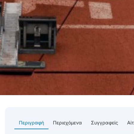
Περιγραφή
Περιεχόμενα
Συγγραφείς
Αί