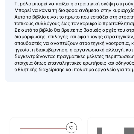
Τι ρόλο μπορεί να παίξει η στρατηγική σκέψη στη σύγ
Μπορεί να κάνει τη διαφορά ανάμεσα στην κυριαρχία 
Αυτό το βιβλίο είναι το πρώτο που εστιάζει στη στρ
τοπικούς συλλόγους έως τον κορυφαίο πρωταθλητισ
Σε αυτό το βιβλίο θα βρείτε τις βασικές αρχές του 
διαμόρφωσης, επιλογής και εφαρμογής στρατηγικών, 
σπουδαστές να αναπτύξουν στρατηγική νοοτροπία, καθ
ηγεσία, η διακυβέρνηση, η οργανωσιακή αλλαγή, και
Συγκεντρώνοντας πραγματικές μελέτες περιπτώσεων 
στοιχεία όπως επαναληπτικές ερωτήσεις και οδηγούς
αθλητικής διαχείρισης και πολύτιμο εργαλείο για τ