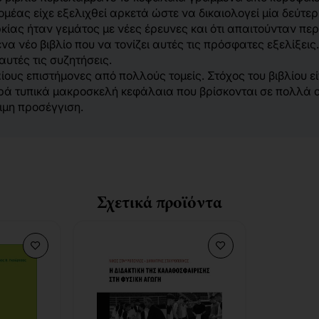
ομέας είχε εξελιχθεί αρκετά ώστε να δικαιολογεί μία δεύτερ
κίας ήταν γεμάτος με νέες έρευνες και ότι απαιτούνταν πε
 νέο βιβλίο που να τονίζει αυτές τις πρόσφατες εξελίξεις.
υτές τις συζητήσεις.
αίους επιστήμονες από πολλούς τομείς. Στόχος του βιβλίου
ρά τυπικά μακροσκελή κεφάλαια που βρίσκονται σε πολλά α
σιμη προσέγγιση.
Σχετικά προϊόντα