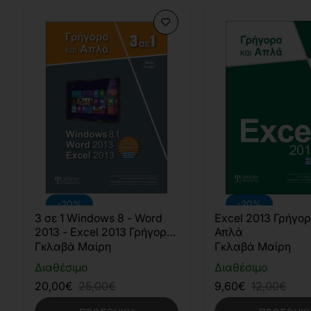
-20%
-20%
3 σε 1 Windows 8 - Word
Excel 2013 Γρήγορ
2013 - Excel 2013 Γρήγορα
Απλά
και Απλά
Γκλαβά Μαίρη
Γκλαβά Μαίρη
Διαθέσιμο
Διαθέσιμο
20,00€
25,00€
9,60€
12,00€