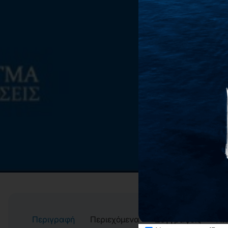
Περιγραφή
Περιεχόμενα
Συγγραφείς
Αί