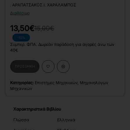
:
ΑΡΑΠΑΤΣΆΚΟΣ Ι. ΧΑΡΆΛΑΜΠΟΣ
Διαθέσιμο
13,50€
15,00€
-10%
Συμπερ. ΦΠΑ. Δωρεάν παράδοση για αγορές άνω των
40€
ΠΡΟΣΘΉΚΗ
Κατηγορίες:
Επιστήμες Μηχανικών
,
Μηχανολόγων
Μηχανικών
Χαρακτηριστικά Βιβλίου
Γλώσσα
Ελληνικά