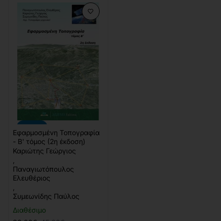
-20%
Εφαρμοσμένη Τοπογραφία
- Β' τόμος (2η έκδοση)
Καριώτης Γεώργιος
,
Παναγιωτόπουλος
Ελευθέριος
,
Συμεωνίδης Παύλος
Διαθέσιμο