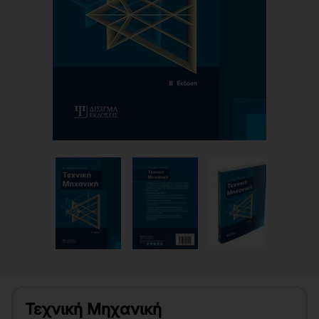
Τεχνική Μηχανική