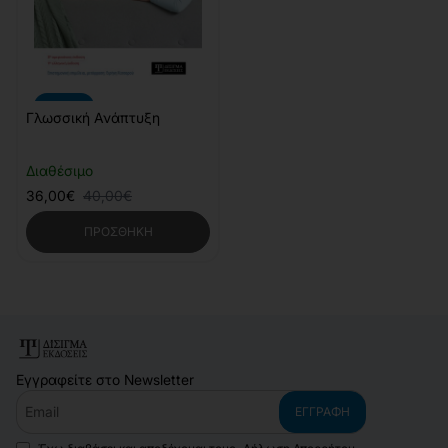
-10%
Γλωσσική Ανάπτυξη
Διαθέσιμο
36,00€
40,00€
ΠΡΟΣΘΉΚΗ
Εγγραφείτε στο Newsletter
Email
ΕΓΓΡΑΦΉ