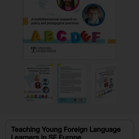
Teaching Young Foreign Language
Learners in SE Europe