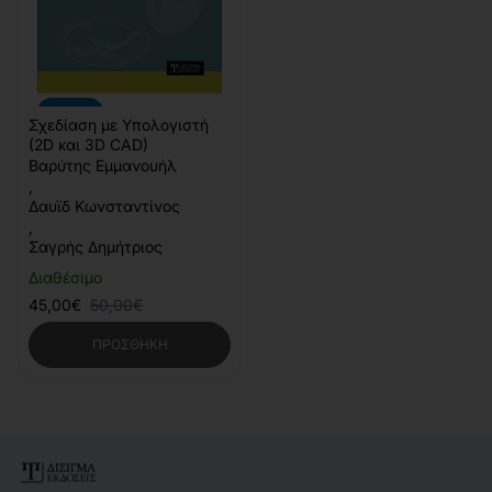
-10%
Σχεδίαση με Υπολογιστή
(2D και 3D CAD)
Βαρύτης Εμμανουήλ
,
Δαυϊδ Κωνσταντίνος
,
Σαγρής Δημήτριος
Διαθέσιμο
45,00€
50,00€
ΠΡΟΣΘΉΚΗ