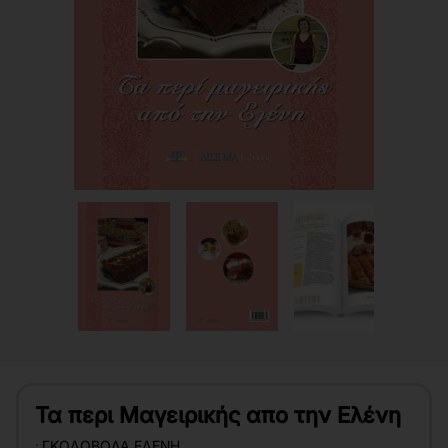
Τα περι Μαγειρικής απο την Ελένη
:
ΓΚΟΛΟΒΌΔΑ ΕΛΈΝΗ