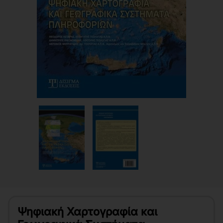
Ψηφιακή Χαρτογραφία και