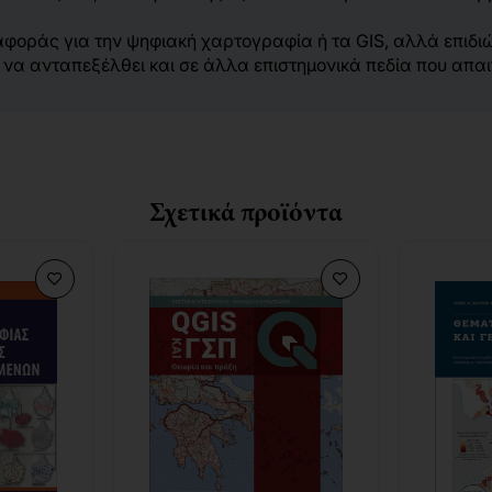
ναφοράς για την ψηφιακή χαρτογραφία ή τα GIS, αλλά επιδ
α να ανταπεξέλθει και σε άλλα επιστημονικά πεδία που απ
Σχετικά προϊόντα