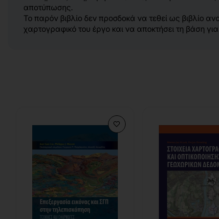
αποτύπωσης.
Το παρόν βιβλίο δεν προσδοκά να τεθεί ως βιβλίο α
χαρτογραφικό του έργο και να αποκτήσει τη βάση γι