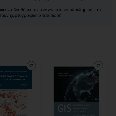
ιώκει να βοηθήσει τον αναγνώστη να ολοκληρώσει το
αιτούν χαρτογραφική αποτύπωση.