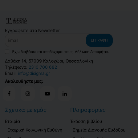
Εγγραφείτε στο Newsletter
Email
ΕΓΓΡΑΦΉ
Έχω διαβάσει και αποδέχομαι τους
Δήλωση Απορρήτου
Δαβάκη 14, 57009 Καλοχώρι, Θεσσαλονίκη
Τηλέφωνο:
2310 700 682
Email:
info@disigma.gr
Ακολουθήστε μας:
Σχετικά με εμάς
Πληροφορίες
Εταιρία
Έκδοση βιβλίου
Εταιρική Κοινωνική Ευθύνη
Σημεία Διανομής Ευδόξου