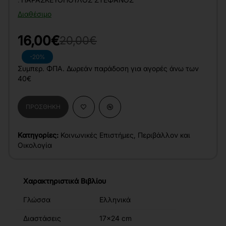
Διαθέσιμο
16,00€
20,00€
-20%
Συμπερ. ΦΠΑ. Δωρεάν παράδοση για αγορές άνω των
40€
ΠΡΟΣΘΉΚΗ
Κατηγορίες:
Κοινωνικές Επιστήμες
,
Περιβάλλον και
Οικολογία
Χαρακτηριστικά Βιβλίου
Γλώσσα
Ελληνικά
Διαστάσεις
17x24 cm