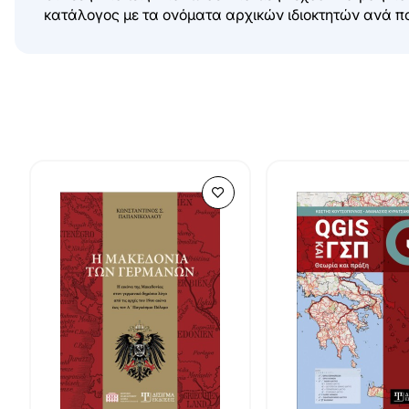
κατάλογος με τα ονόματα αρχικών ιδιοκτητών ανά π