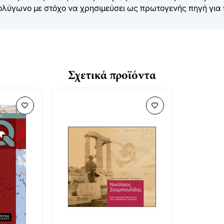
ολύγωνο με στόχο να χρησιμεύσει ως πρωτογενής πηγή για 
Σχετικά προϊόντα