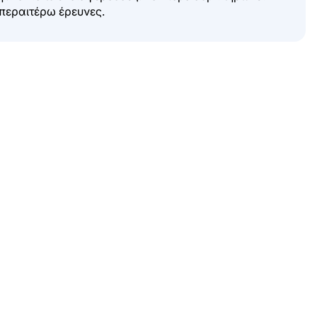
περαιτέρω έρευνες.