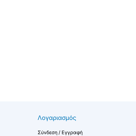
Λογαριασμός
Σύνδεση / Εγγραφή