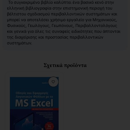
Το συγκεκριμένο βιβλίο καλύπτει ένα βασικό κενό στην
ελληνική βιβλιογραφία στην επιστημονική περιοχή του
βέλτιστου σχεδιασμού περιβαλλοντικών συστημάτων και
μπορεί να αποτελέσει χρήσιμο εργαλείο για Μηχανικούς,
Φυσικούς, Γεωλόγους, Γεωπόνους, Περιβαλλοντολόγους
και γενικά για όλες τις συναφείς ειδικότητες που άπτονται
της διαχείρισης και προστασίας περιβαλλοντικών
συστημάτων.
Σχετικά προϊόντα