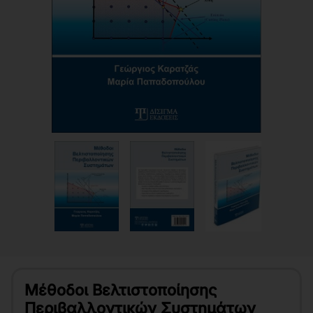
Μέθοδοι Βελτιστοποίησης
Περιβαλλοντικών Συστημάτων