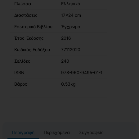
Γλώσσα
Ελληνικά
Διαστάσεις
17x24 cm
Εσωτερικό Βιβλίου
Έγχρωμο
Έτος Έκδοσης
2016
Κωδικός Ευδόξου
77112020
Σελίδες
240
ISBN
978-960-9495-01-1
Βάρος
0.53kg
Περιγραφή
Περιεχόμενα
Συγγραφείς