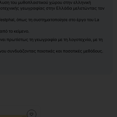
νάλυση του μυθοπλαστικού χώρου στην ελληνική
λογοτεχνικής γεωγραφίας στην Ελλάδα μελετώντας τον
stphal, όπως τη συστηματοποίησε στο έργο του La
πό το κείμενο.
νει πρωτίστως τη γεωγραφία με τη λογοτεχνία, με τη
νου συνδυάζοντας ποιοτικές και ποσοτικές μεθόδους.