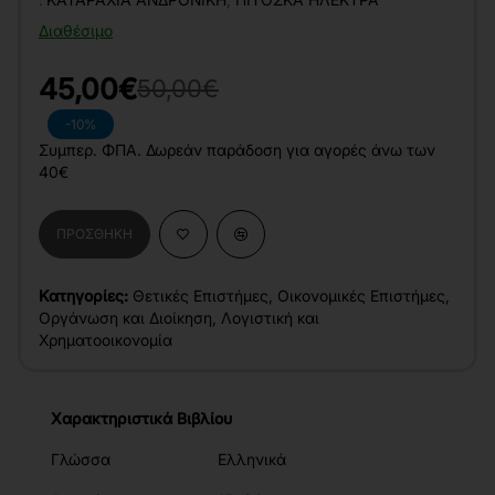
Διαθέσιμο
45,00€
50,00€
-10%
Συμπερ. ΦΠΑ. Δωρεάν παράδοση για αγορές άνω των
40€
ΠΡΟΣΘΉΚΗ
Κατηγορίες:
Θετικές Επιστήμες
,
Οικονομικές Επιστήμες
,
Οργάνωση και Διοίκηση
,
Λογιστική και
Χρηματοοικονομία
Χαρακτηριστικά Βιβλίου
Γλώσσα
Ελληνικά