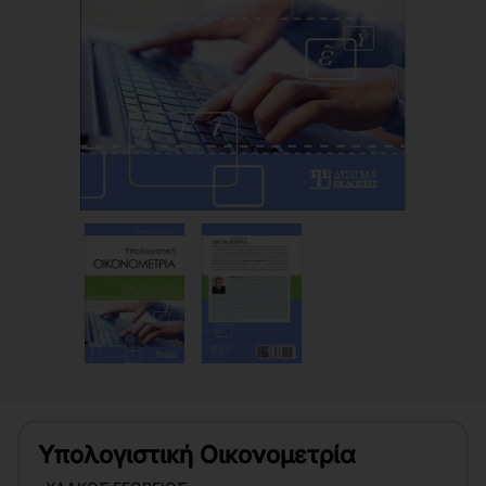
Υπολογιστική Οικονομετρία