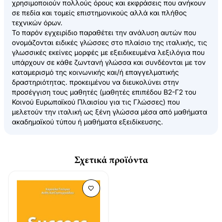
χρησιμοποιούν πολλούς όρους και εκφράσεις που ανήκουν
σε πεδία και τομείς επιστημονικούς αλλά και πλήθος
τεχνικών όρων.
Το παρόν εγχειρίδιο παραθέτει την ανάλυση αυτών που
ονομάζονται ειδικές γλώσσες στο πλαίσιο της ιταλικής, τις
γλωσσικές εκείνες μορφές με εξειδικευμένα λεξιλόγια που
υπάρχουν σε κάθε ζωντανή γλώσσα και συνδέονται με τον
καταμερισμό της κοινωνικής και/ή επαγγελματικής
δραστηριότητας. προκειμένου να διευκολύνει στην
προσέγγιση τους μαθητές (μαθητές επιπέδου Β2-Γ2 του
Κοινού Ευρωπαϊκού Πλαισίου για τις Γλώσσες) που
μελετούν την ιταλική ως ξένη γλώσσα μέσα από μαθήματα
ακαδημαϊκού τύπου ή μαθήματα εξειδίκευσης.
Σχετικά προϊόντα