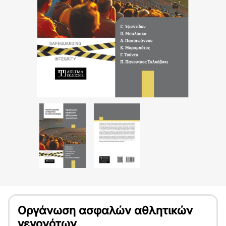
Οργάνωση ασφαλών αθλητικών
γεγονότων