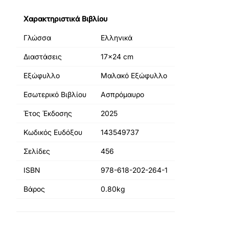
Χαρακτηριστικά Βιβλίου
Γλώσσα
Ελληνικά
Διαστάσεις
17x24 cm
Εξώφυλλο
Μαλακό Εξώφυλλο
Εσωτερικό Βιβλίου
Ασπρόμαυρο
Έτος Έκδοσης
2025
Κωδικός Ευδόξου
143549737
Σελίδες
456
ISBN
978-618-202-264-1
Βάρος
0.80kg