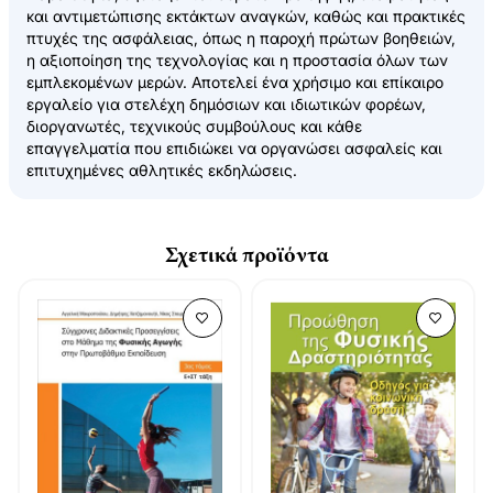
και αντιμετώπισης εκτάκτων αναγκών, καθώς και πρακτικές
πτυχές της ασφάλειας, όπως η παροχή πρώτων βοηθειών,
η αξιοποίηση της τεχνολογίας και η προστασία όλων των
εμπλεκομένων μερών. Αποτελεί ένα χρήσιμο και επίκαιρο
εργαλείο για στελέχη δημόσιων και ιδιωτικών φορέων,
διοργανωτές, τεχνικούς συμβούλους και κάθε
επαγγελματία που επιδιώκει να οργανώσει ασφαλείς και
επιτυχημένες αθλητικές εκδηλώσεις.
Σχετικά προϊόντα