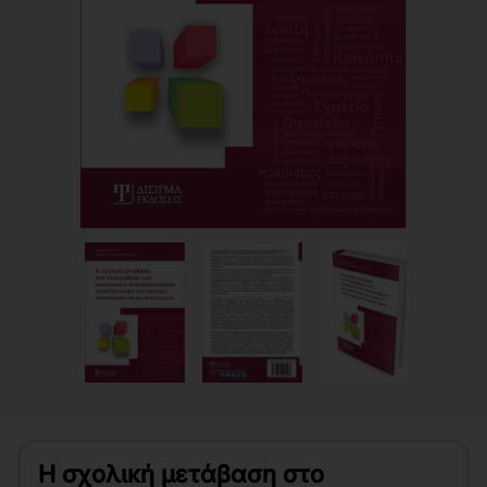
Η σχολική μετάβαση στο