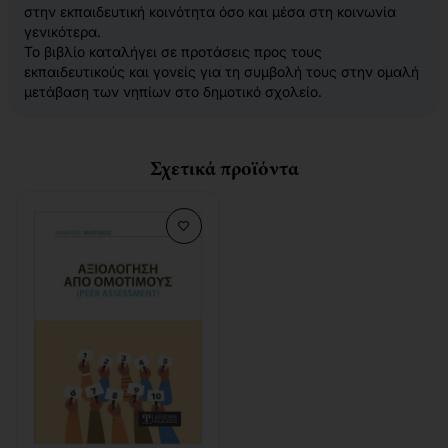
στην εκπαιδευτική κοινότητα όσο και μέσα στη κοινωνία
γενικότερα.
Το βιβλίο καταλήγει σε προτάσεις προς τους
εκπαιδευτικούς και γονείς για τη συμβολή τους στην ομαλή
μετάβαση των νηπίων στο δημοτικό σχολείο.
Σχετικά προϊόντα