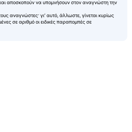
, και αποσκοπούν να υπομνήσουν στον αναγνώστη την
τους αναγνώστες· γι’ αυτό, άλλωστε, γίνεται κυρίως
ένες σε αριθμό οι ειδικές παραπομπές σε