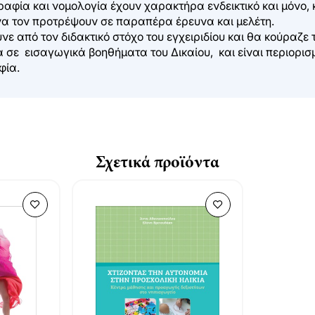
αφία και νομολογία έχουν χαρακτήρα ενδεικτικό και μόνο
να τον προτρέψουν σε παραπέρα έρευνα και μελέτη.
ε από τον διδακτικό στόχο του εγχειριδίου και θα κούραζε 
σε εισαγωγικά βοηθήματα του Δικαίου, και είναι περιορισμ
φία.
Σχετικά προϊόντα