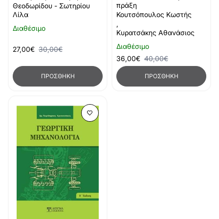
πράξη
Θεοδωρίδου - Σωτηρίου
Λίλα
Κουτσόπουλος Κωστής
,
Διαθέσιμο
Κυρατσάκης Αθανάσιος
Διαθέσιμο
27,00€
30,00€
36,00€
40,00€
ΠΡΟΣΘΉΚΗ
ΠΡΟΣΘΉΚΗ