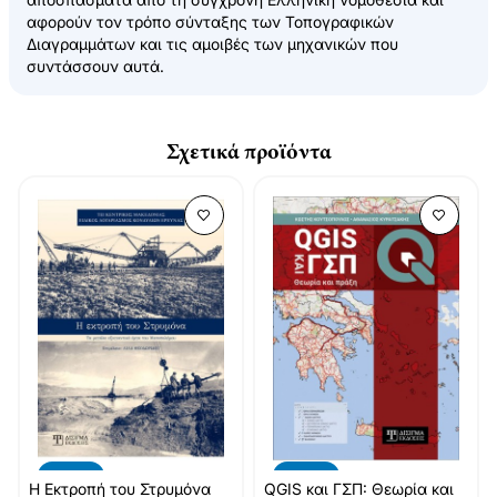
αφορούν τον τρόπο σύνταξης των Τοπογραφικών
Διαγραμμάτων και τις αμοιβές των μηχανικών που
συντάσσουν αυτά.
Σχετικά προϊόντα
-10%
-10%
Η Εκτροπή του Στρυμόνα
QGIS και ΓΣΠ: Θεωρία και