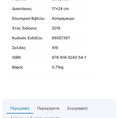
Διαστάσεις
17x24 cm
Εσωτερικό Βιβλίου
Ασπρόμαυρο
Έτος Έκδοσης
2019
Κωδικός Ευδόξου
86057397
Σελίδες
416
ISBN
978-618-5242-54-1
Βάρος
0.71kg
Περιγραφή
Περιεχόμενα
Συγγραφείς