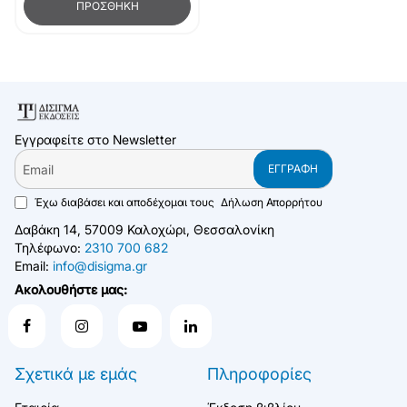
ΠΡΟΣΘΉΚΗ
Εγγραφείτε στο Newsletter
Email
ΕΓΓΡΑΦΉ
Έχω διαβάσει και αποδέχομαι τους
Δήλωση Απορρήτου
Δαβάκη 14, 57009 Καλοχώρι, Θεσσαλονίκη
Τηλέφωνο:
2310 700 682
Email:
info@disigma.gr
Ακολουθήστε μας:
Σχετικά με εμάς
Πληροφορίες