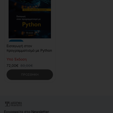
-10%
Εισαγωγή στον
προγραμματισμό με Python
Υπό Έκδοση
72,00€
80,00€
ΠΡΟΣΘΉΚΗ
Εγγραφείτε στο Newsletter