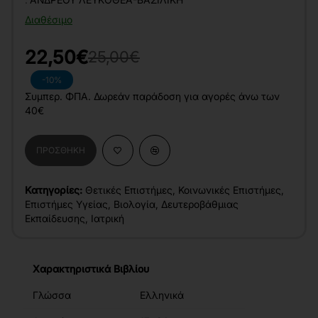
Διαθέσιμο
22,50€
25,00€
-10%
Συμπερ. ΦΠΑ. Δωρεάν παράδοση για αγορές άνω των
40€
ΠΡΟΣΘΉΚΗ
Κατηγορίες:
Θετικές Επιστήμες
,
Κοινωνικές Επιστήμες
,
Επιστήμες Υγείας
,
Βιολογία
,
Δευτεροβάθμιας
Εκπαίδευσης
,
Ιατρική
Χαρακτηριστικά Βιβλίου
Γλώσσα
Ελληνικά