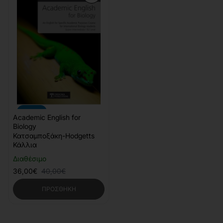
-10%
Academic English for
Biology
Κατσαμποξάκη-Hodgetts
Κάλλια
Διαθέσιμο
36,00€
40,00€
ΠΡΟΣΘΉΚΗ