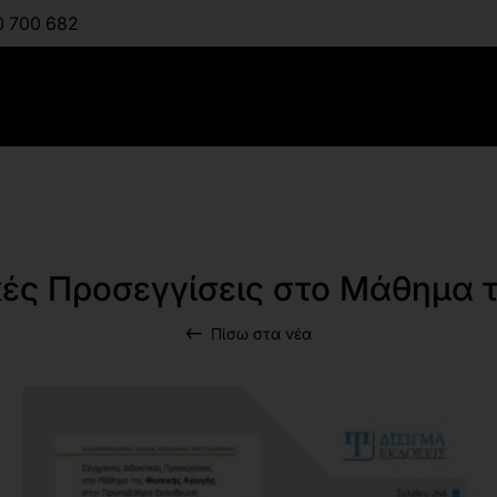
0 700 682
ές Προσεγγίσεις στο Μάθημα τ
Πίσω στα νέα