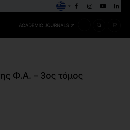
ACADEMIC JOURNALS
ης Φ.Α. – 3ος τόμος