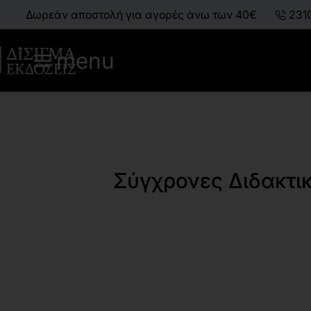
Δωρεάν αποστολή για αγορές άνω των 40€
231
menu
Σύγχρονες Διδακτικ