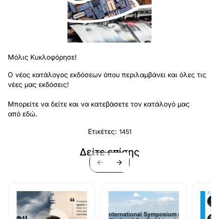
Μόλις Κυκλοφόρησε!
Ο νέος κατάλογος εκδόσεων όπου περιλαμβάνει και όλες τις
νέες μας εκδόσεις!
Μπορείτε να δείτε και να κατεβάσετε τον κατάλογό μας
από
εδώ
.
Ετικέτες:
1451
Δείτε επίσης