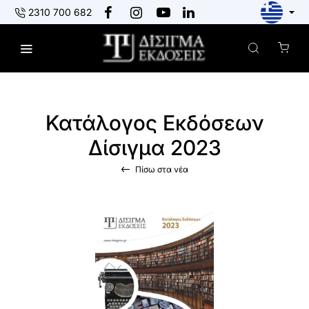
2310 700 682
Κατάλογος Εκδόσεων
Δίσιγμα 2023
Πίσω στα νέα