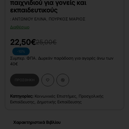
παιχνιδιού για γονείς και
εκπαιδευτικούς
:
ΑΝΤΩΝΊΟΥ ΕΛΊΝΑ
,
ΠΟΥΡΚΌΣ ΜΆΡΙΟΣ
Διαθέσιμο
22,50€
25,00€
-10%
Συμπερ. ΦΠΑ. Δωρεάν παράδοση για αγορές άνω των
40€
ΠΡΟΣΘΉΚΗ
Κατηγορίες:
Κοινωνικές Επιστήμες
,
Προσχολικής
Εκπαίδευσης
,
Δημοτικής Εκπαίδευσης
Χαρακτηριστικά Βιβλίου