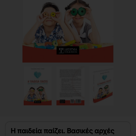
Η παιδεία παίζει. Βασικές αρχές