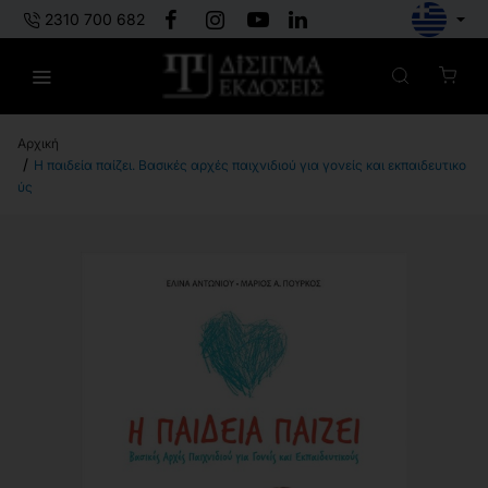
2310 700 682
h
Η παιδεία παίζει. Βασικές αρχές παιχνιδιού για γονείς και εκπαιδευτικο
o
ύς
m
e