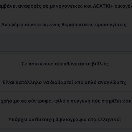
αμβάνει αναφορές σε μονογονεϊκές και ΛΟΑΤΚΙ+ οικογέν
Αναφέρει συγκεκριμένες θεραπευτικές προσεγγίσεις;
Σε ποιο κοινό απευθύνεται το βιβλίο;
Είναι κατάλληλο να διαβαστεί από απλό αναγνώστη;
 χρήσιμο σε σύντροφο, φίλο ή συγγενή που στηρίζει κάπ
Υπάρχει αντίστοιχη βιβλιογραφία στα ελληνικά;