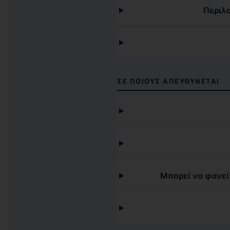
Περιλ
ΣΕ ΠΟΙΟΥΣ ΑΠΕΥΘΎΝΕΤΑΙ
Μπορεί να φανεί