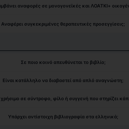
αμβάνει αναφορές σε μονογονεϊκές και ΛΟΑΤΚΙ+ οικογέν
Αναφέρει συγκεκριμένες θεραπευτικές προσεγγίσεις;
Σε ποιο κοινό απευθύνεται το βιβλίο;
Είναι κατάλληλο να διαβαστεί από απλό αναγνώστη;
 χρήσιμο σε σύντροφο, φίλο ή συγγενή που στηρίζει κάπ
Υπάρχει αντίστοιχη βιβλιογραφία στα ελληνικά;