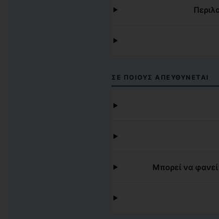
Περιλ
ΣΕ ΠΟΙΟΥΣ ΑΠΕΥΘΎΝΕΤΑΙ
Μπορεί να φανεί