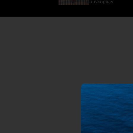
συνεδρίων.