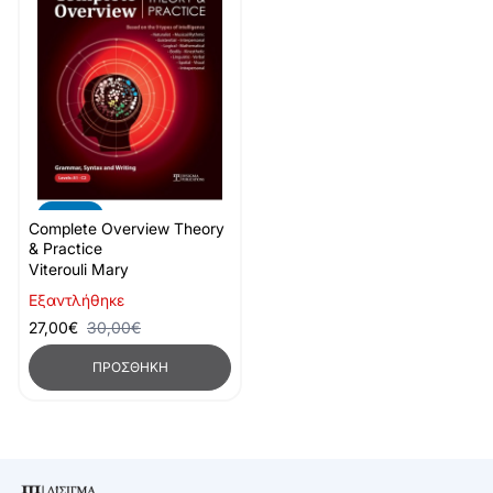
-10%
Complete Overview Theory
& Practice
Viterouli Mary
Εξαντλήθηκε
27,00€
30,00€
ΠΡΟΣΘΉΚΗ