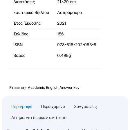
Διαστάσεις
21x29 cm
Εσωτερικό Βιβλίου
Ασπρόμαυρο
Έτος Έκδοσης
2021
Σελίδες
156
ISBN
978-618-202-083-8
Βάρος
0.49kg
Ετικέτες:
,
Academic English
Answer key
Περιγραφή
Περιεχόμενα
Συγγραφείς
Αίτημα για δωρεάν αντίτυπο