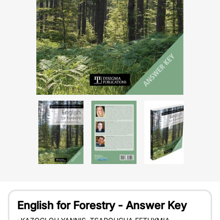
English for Forestry - Answer Key