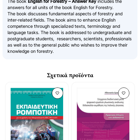
The book
English for Forestry – Answer Key
includes the
answers for all units of the book English for Forestry.
The book discusses fundamental aspects of forestry and
inter-related fields. The book aims to enhance English
competence through specialized texts, terminology and
language tasks. The book is addressed to undergraduate and
postgraduate students, researchers, scientists, professionals
as well as to the general public who wishes to improve their
knowledge on forestry.
Σχετικά προϊόντα