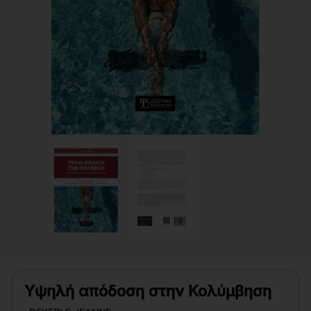
Υψηλή απόδοση στην Κολύμβηση