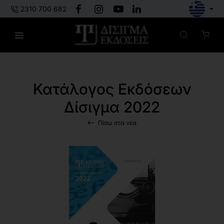
2310 700 682
Κατάλογος Εκδόσεων
Δίσιγμα 2022
Πίσω στα νέα